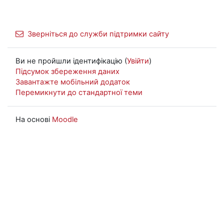
Зверніться до служби підтримки сайту
Ви не пройшли ідентифікацію (
Увійти
)
Підсумок збереження даних
Завантажте мобільний додаток
Перемикнути до стандартної теми
На основі
Moodle